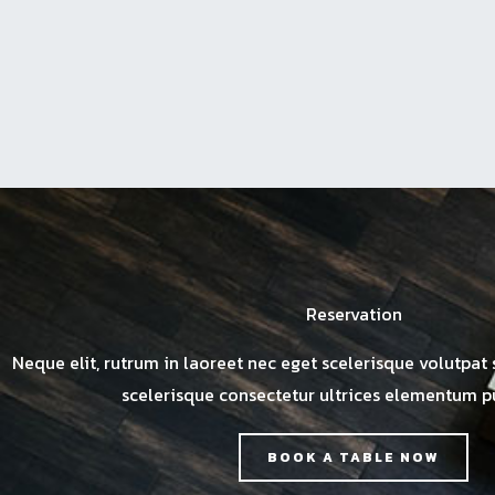
Reservation
Neque elit, rutrum in laoreet nec eget scelerisque volutpat 
scelerisque consectetur ultrices elementum pu
BOOK A TABLE NOW