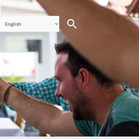
Search