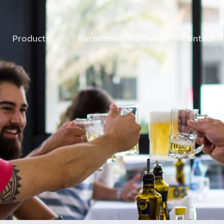
Products
Recommended Menu
Contact