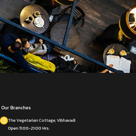
Our Branches
The Vegetarian Cottage, Vibhavadi
Open 11:00-21:00 Hrs.